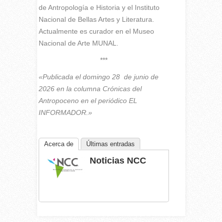
de Antropología e Historia y el Instituto
Nacional de Bellas Artes y Literatura.
Actualmente es curador en el
Museo
Nacional de Arte MUNAL.
***
«Publicada el domingo 28 de junio de
2026 en la columna Crónicas del
Antropoceno en el periódico EL
INFORMADOR.»
Acerca de
Últimas entradas
Noticias NCC