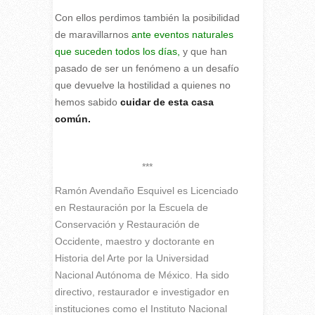
Con ellos perdimos también la posibilidad
de maravillarnos
ante eventos naturales
que suceden todos los días,
y que han
pasado de ser un fenómeno a un desafío
que devuelve la hostilidad a quienes no
hemos sabido
cuidar de esta casa
común.
***
Ramón Avendaño Esquivel es Licenciado
en Restauración por la Escuela de
Conservación y Restauración de
Occidente, maestro y doctorante en
Historia del Arte por la Universidad
Nacional Autónoma de México. Ha sido
directivo, restaurador e investigador en
instituciones como el Instituto Nacional