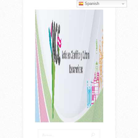
Spanish