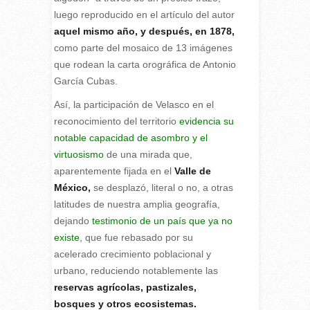
luego reproducido en el artículo del autor
aquel mismo año, y después, en 1878,
como parte del mosaico de 13 imágenes
que rodean la carta orográfica de Antonio
García Cubas.
Así, la participación de Velasco en el
reconocimiento del territorio
evidencia su
notable capacidad de asombro y el
virtuosismo
de una mirada que,
aparentemente fijada en el
Valle de
México,
se desplazó, literal o no, a otras
latitudes de nuestra amplia geografía,
dejando
testimonio de un país que ya no
existe,
que fue rebasado por su
acelerado crecimiento poblacional y
urbano, reduciendo notablemente las
reservas agrícolas, pastizales,
bosques y otros ecosistemas.