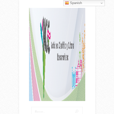
Spanish