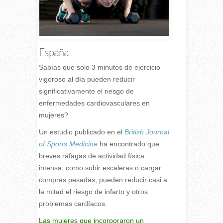
España.
S
abías que solo 3 minutos de ejercicio
vigoroso al día pueden reducir
significativamente el riesgo de
enfermedades cardiovasculares en
mujeres?
Un estudio publicado en el
British Journal
of Sports Medicine
ha encontrado que
breves ráfagas de actividad física
intensa, como subir escaleras o cargar
compras pesadas, pueden reducir casi a
la mitad el riesgo de infarto y otros
problemas cardíacos.
Las mujeres que incorporaron un