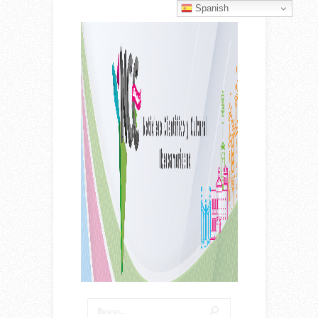
Spanish