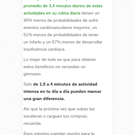
promedio de 3,4 minutos diarios de estas
actividades en su rutina diaria
tienen un
45% menos de probabilidades de sufrir
eventos cardiovasculares mayores, un
51% menos de probabilidades de tener
un infarto y un 67% menos de desarrollar
insuficiencia cardíaca.
Lo mejor de todo es que para obtener
estos beneficios no necesitas un
gimnasio.
Solo
de 1,5 a 4 minutos de actividad
intensa en tu día a día pueden marcar
una gran diferencia.
Así que la próxima vez que subas las
escaleras o cargues tus compras,
recuerda.
Esos minutos cuentan mucho para tu