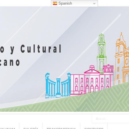
Spanish