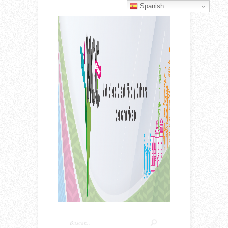
Spanish