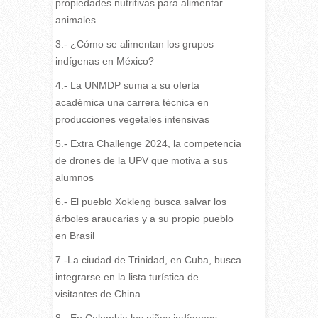
propiedades nutritivas para alimentar
animales
3.- ¿Cómo se alimentan los grupos
indígenas en México?
4.- La UNMDP suma a su oferta
académica una carrera técnica en
producciones vegetales intensivas
5.- Extra Challenge 2024, la competencia
de drones de la UPV que motiva a sus
alumnos
6.- El pueblo Xokleng busca salvar los
árboles araucarias y a su propio pueblo
en Brasil
7.-La ciudad de Trinidad, en Cuba, busca
integrarse en la lista turística de
visitantes de China