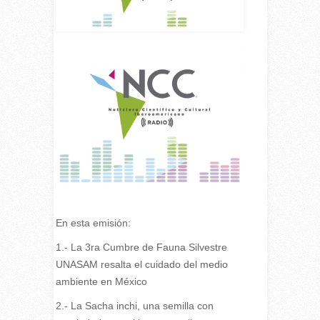
En esta emisión:
1.- La 3ra Cumbre de Fauna Silvestre
UNASAM resalta el cuidado del medio
ambiente en México
2.- La Sacha inchi, una semilla con