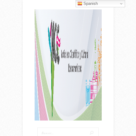
Spanish