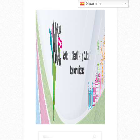
Spanish