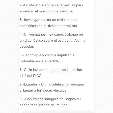
2.-En México elaboran alternativas para
erradicar el mosquito del dengue
3.-Investigan bacterias resistentes a
antibióticos en cultivos de hortalizas
4.-Universitarios mexicanos trabajan en
un diagnóstico sobre el uso de la IA en la
escuelas
5.-Tecnología y ciencia impulsan a
Colombia en la Antártida
6.-Chile invitado de honor en la edición
41 ° del FICG
7.-Ecuador y China celebran aniversario
y llaman a fortalecer vínculos
8.-Juan Valdez inaugura en Bogotá su
tienda más grande del mundo