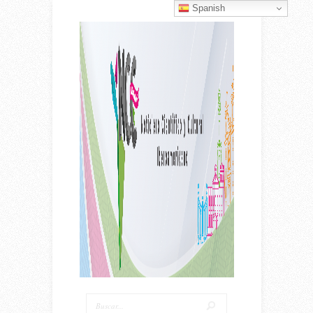
Spanish