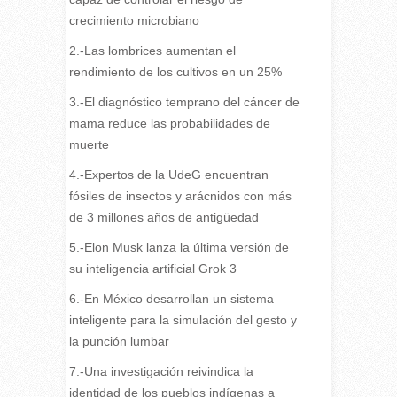
crecimiento microbiano
2.-Las lombrices aumentan el
rendimiento de los cultivos en un 25%
3.-El diagnóstico temprano del cáncer de
mama reduce las probabilidades de
muerte
4.-Expertos de la UdeG encuentran
fósiles de insectos y arácnidos con más
de 3 millones años de antigüedad
5.-Elon Musk lanza la última versión de
su inteligencia artificial Grok 3
6.-En México desarrollan un sistema
inteligente para la simulación del gesto y
la punción lumbar
7.-Una investigación reivindica la
identidad de los pueblos indígenas a