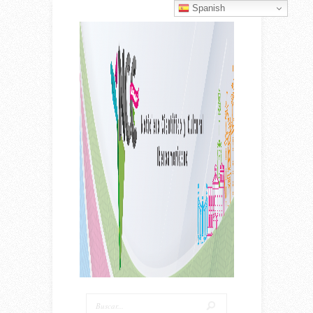
Spanish