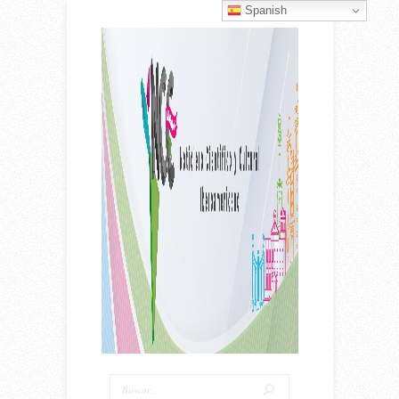
Spanish