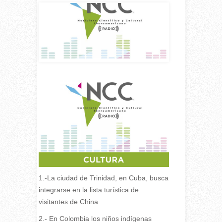
1.-La ciudad de Trinidad, en Cuba, busca
integrarse en la lista turística de
visitantes de China
2.- En Colombia los niños indígenas