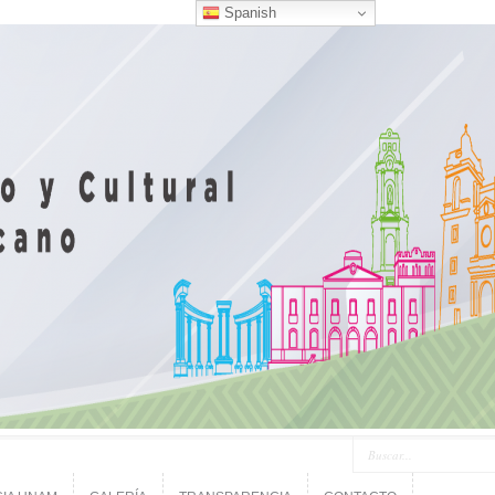
Spanish