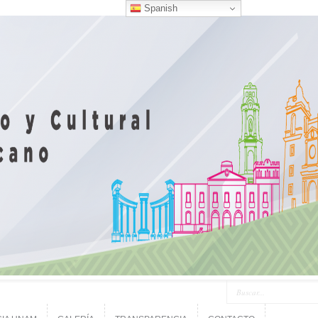
Spanish