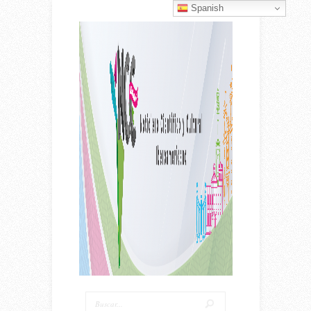
Spanish