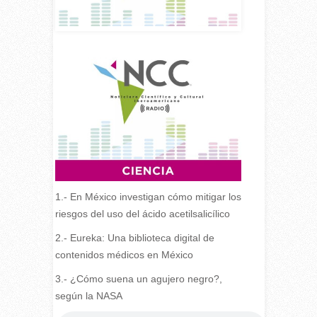
1.-
En México investigan cómo mitigar los
riesgos del uso del ácido acetilsalicílico
2.- Eureka: Una biblioteca digital de
contenidos médicos en México
3.- ¿Cómo suena un agujero negro?,
según la NASA