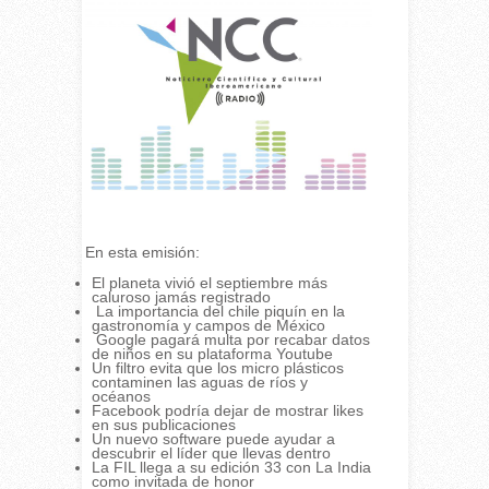
En esta emisión:
El planeta vivió el septiembre más
caluroso jamás registrado
La importancia del chile piquín en la
gastronomía y campos de México
Google pagará multa por recabar datos
de niños en su plataforma Youtube
Un filtro evita que los micro plásticos
contaminen las aguas de ríos y
océanos
Facebook podría dejar de mostrar likes
en sus publicaciones
Un nuevo software puede ayudar a
descubrir el líder que llevas dentro
La FIL llega a su edición 33 con La India
como invitada de honor