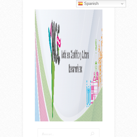
Spanish