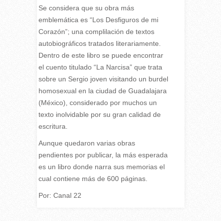
Se considera que su obra más
emblemática es “Los Desfiguros de mi
Corazón”; una complilación de textos
autobiográficos tratados literariamente.
Dentro de este libro se puede encontrar
el cuento titulado “La Narcisa” que trata
sobre un Sergio joven visitando un burdel
homosexual en la ciudad de Guadalajara
(México), considerado por muchos un
texto inolvidable por su gran calidad de
escritura.
Aunque quedaron varias obras
pendientes por publicar, la más esperada
es un libro donde narra sus memorias el
cual contiene más de 600 páginas.
Por: Canal 22