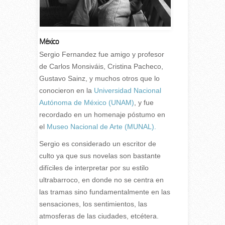
México
Sergio Fernandez fue amigo y profesor
de Carlos Monsiváis, Cristina Pacheco,
Gustavo Sainz, y muchos otros que lo
conocieron en la
Universidad Nacional
Autónoma de México (UNAM)
, y fue
recordado en un homenaje póstumo en
el
Museo Nacional de Arte (MUNAL).
Sergio es considerado un escritor de
culto ya que sus novelas son bastante
difíciles de interpretar por su estilo
ultrabarroco, en donde no se centra en
las tramas sino fundamentalmente en las
sensaciones, los sentimientos, las
atmosferas de las ciudades, etcétera.