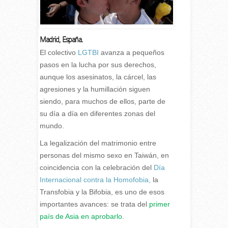
Madrid, España.
E
l colectivo
LGTBI
avanza a pequeños
pasos en la lucha por sus derechos,
aunque los asesinatos, la cárcel, las
agresiones y la humillación siguen
siendo, para muchos de ellos, parte de
su día a día en diferentes zonas del
mundo.
La legalización del matrimonio entre
personas del mismo sexo en Taiwán, en
coincidencia con la celebración del
Día
Internacional contra la
Homofobia
,
la
Transfobia y la Bifobia, es uno de esos
importantes avances: se trata del
primer
país de Asia en aprobarlo.