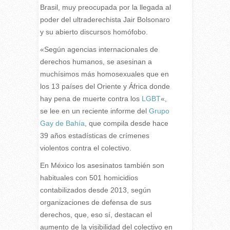
Brasil, muy preocupada por la llegada al
poder del ultraderechista Jair Bolsonaro
y su abierto discursos homófobo.
«Según agencias internacionales de
derechos humanos, se asesinan a
muchísimos más homosexuales que en
los 13 países del Oriente y África donde
hay pena de muerte contra los
LGBT
«,
se lee en un reciente informe del
Grupo
Gay de Bahía
, que compila desde hace
39 años estadísticas de crímenes
violentos contra el colectivo.
En México los asesinatos también son
habituales con 501 homicidios
contabilizados desde 2013, según
organizaciones de defensa de sus
derechos, que, eso sí, destacan el
aumento de la visibilidad del colectivo en