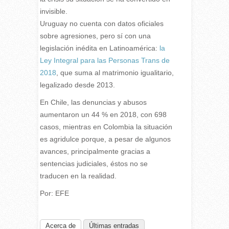
invisible.
Uruguay no cuenta con datos oficiales
sobre agresiones, pero sí con una
legislación inédita en Latinoamérica:
la
Ley Integral para las Personas Trans de
2018
, que suma al matrimonio igualitario,
legalizado desde 2013.
En Chile, las denuncias y abusos
aumentaron un 44 % en 2018, con 698
casos, mientras en Colombia la situación
es agridulce porque, a pesar de algunos
avances, principalmente gracias a
sentencias judiciales, éstos no se
traducen en la realidad.
Por: EFE
Acerca de
Últimas entradas