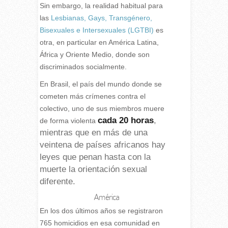
Sin embargo, la realidad habitual para
las
Lesbianas, Gays, Transgénero,
Bisexuales e Intersexuales (LGTBI)
es
otra, en particular en América Latina,
África y Oriente Medio, donde son
discriminados socialmente.
En Brasil, el país del mundo donde se
cometen más crímenes contra el
colectivo, uno de sus miembros muere
cada 20 horas
,
de forma violenta
mientras que en más de una
veintena de países africanos hay
leyes que penan hasta con la
muerte la orientación sexual
diferente.
América
En los dos últimos años se registraron
765 homicidios en esa comunidad en