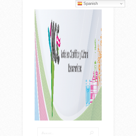
Spanish