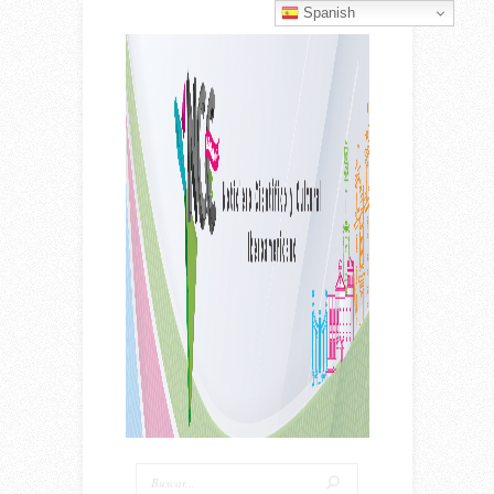
Spanish