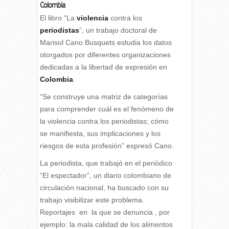
Colombia
El libro “La
violencia
contra los
periodistas
”, un trabajo doctoral de
Marisol Cano Busquets estudia los datos
otorgados por diferentes organizaciones
dedicadas a la libertad de expresión en
Colombia
.
“Se construye una matriz de categorías
para comprender cuál es el fenómeno de
la violencia contra los periodistas; cómo
se manifiesta, sus implicaciones y los
riesgos de esta profesión” expresó Cano.
La periodista, que trabajó en el periódico
“El espectador”,
un diario colombiano de
circulación nacional, ha buscado con su
trabajo visibilizar este problema.
Reportajes en la que se denuncia , por
ejemplo: la mala calidad de los alimentos