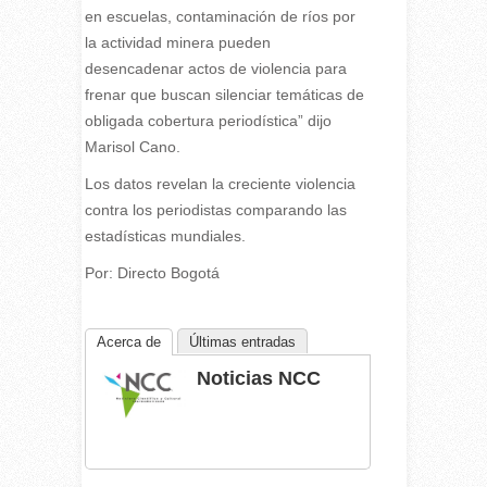
en escuelas, contaminación de ríos por
la actividad minera pueden
desencadenar actos de violencia para
frenar que buscan silenciar temáticas de
obligada cobertura periodística” dijo
Marisol Cano.
Los datos revelan la creciente violencia
contra los periodistas comparando las
estadísticas mundiales.
Por: Directo Bogotá
Acerca de
Últimas entradas
Noticias NCC