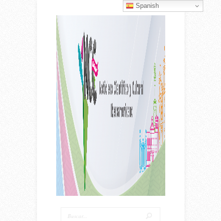
Spanish