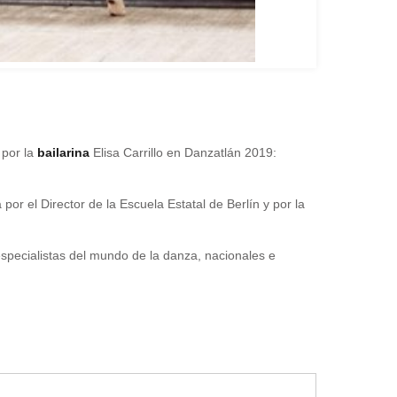
 por la
bailarina
Elisa Carrillo en Danzatlán 2019:
or el Director de la Escuela Estatal de Berlín y por la
especialistas del mundo de la danza, nacionales e