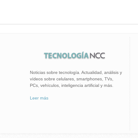
Noticias sobre tecnología. Actualidad, análisis y
vídeos sobre celulares, smartphones, TVs,
PCs, vehículos, inteligencia artificial y más.
Leer más