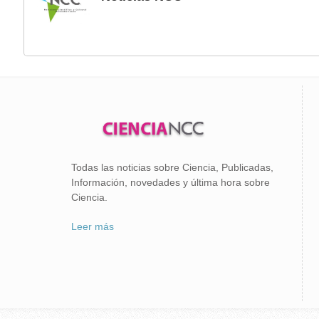
Todas las noticias sobre Ciencia, Publicadas,
Información, novedades y última hora sobre
Ciencia.
Leer más