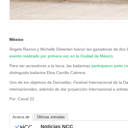
México
Ángela Ramos y Michelle Dieterlen fueron las ganadoras de dos 
evento
realizado por primera vez en la Ciudad de México
.
Para ser acreedoras a la beca,
las bailarinas
participaron junto 
distinguida bailarina Elisa Carrillo Cabrera.
Uno de los objetivos de Danzatlán, Festival Internacional de la D
internacionales, además de dar proyección internacional a artista
Por: Canal 22
Acerca de
Últimas entradas
Noticias NCC