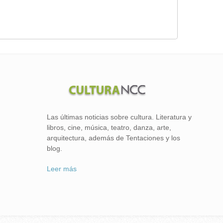
Las últimas noticias sobre cultura. Literatura y
libros, cine, música, teatro, danza, arte,
arquitectura, además de Tentaciones y los
blog.
Leer más