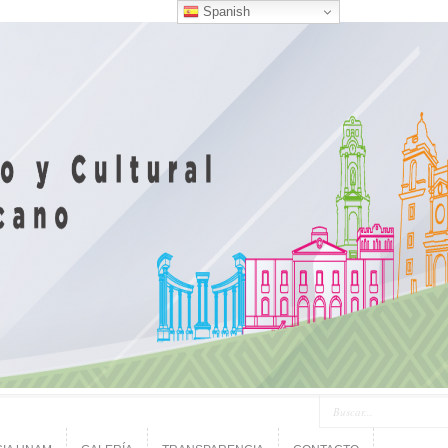
Spanish