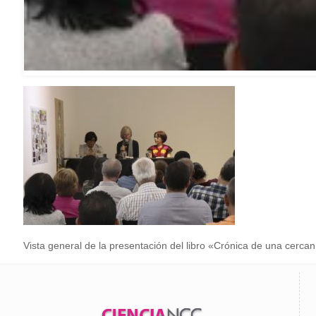
Vista general de la presentación del libro «Crónica de una cerc