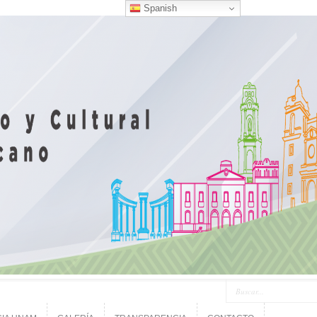
Spanish