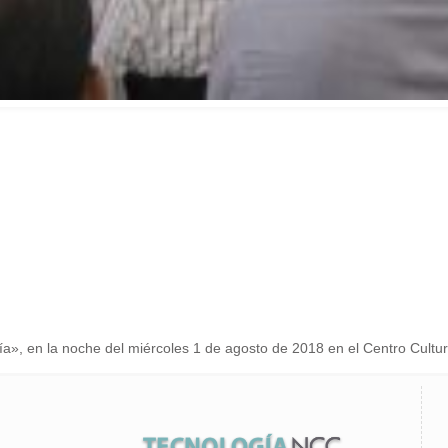
anía», en la noche del miércoles 1 de agosto de 2018 en el Centro Cul