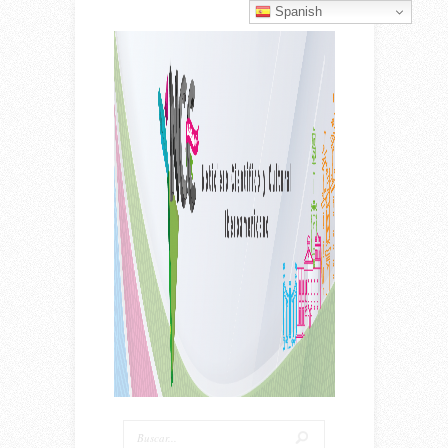
Spanish