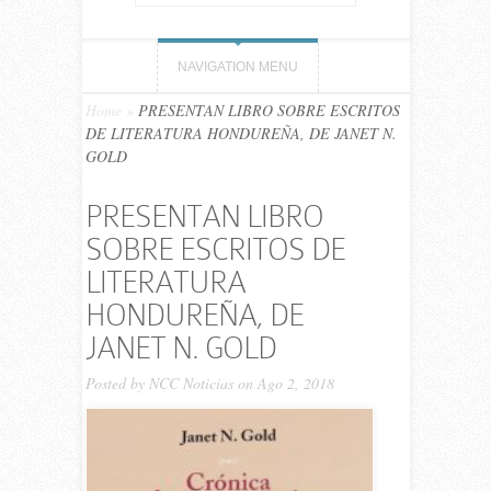
NAVIGATION MENU
Home
»
PRESENTAN LIBRO SOBRE ESCRITOS
DE LITERATURA HONDUREÑA, DE JANET N.
GOLD
PRESENTAN LIBRO
SOBRE ESCRITOS DE
LITERATURA
HONDUREÑA, DE
JANET N. GOLD
Posted by
NCC Noticias
on Ago 2, 2018