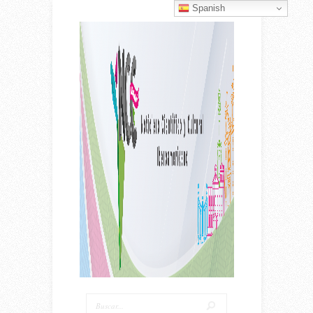
Spanish