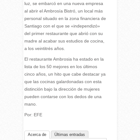
luz, se embarcó en una nueva empresa
al abrir el Ambrosía Bistró, un local más
personal situado en la zona financiera de
Santiago con el que se «independizó»
del primer restaurante que abrió con su
madre al acabar sus estudios de cocina,
a los veintitrés años.
El restaurante Ambrosia ha estado en la
lista de los 50 mejores en los últimos
cinco años, un hito que cabe destacar ya
que las cocinas galardonadas con esta
distinción bajo la dirección de mujeres
pueden contarse con los dedos de una
mano.
Por: EFE
Acerca de
Últimas entradas