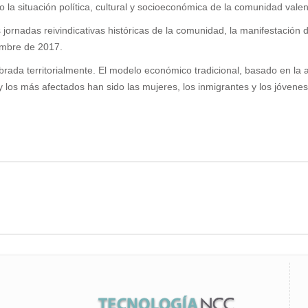
o la situación política, cultural y socioeconómica de la comunidad vale
 jornadas reivindicativas históricas de la comunidad, la manifestación d
iembre de 2017.
brada territorialmente. El modelo económico tradicional, basado en la a
 los más afectados han sido las mujeres, los inmigrantes y los jóvenes