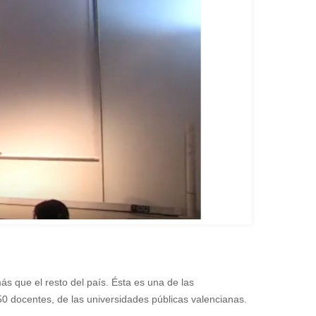
s que el resto del país. Ésta es una de las
 50 docentes, de las universidades públicas valencianas.