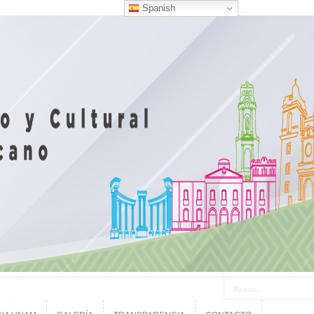
Spanish