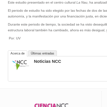
Este estudio presentado en el centro cultural
La Nau
, ha analizad
El periodo de estudio ha sido elegido por las fechas de dos de las
autonomía, y la manifestación por una financiación justa, en dic
Durante este periodo de tiempo, la sociedad se ha visto desequili
estructura laboral también ha cambiado, ahora es más desigual, y
Por: UV
Acerca de
Últimas entradas
Noticias NCC