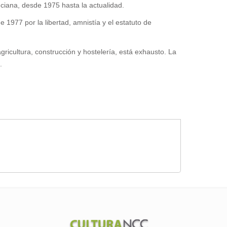
nciana, desde 1975 hasta la actualidad.
e 1977 por la libertad, amnistía y el estatuto de
gricultura, construcción y hostelería, está exhausto. La
.