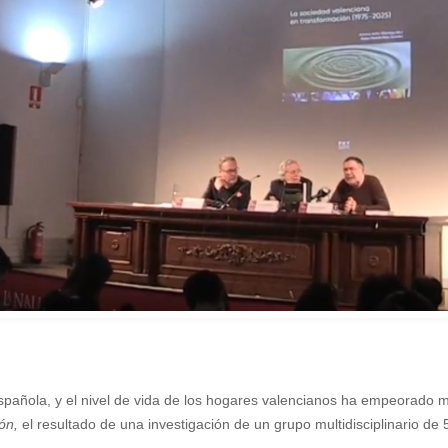
spañola, y el nivel de vida de los hogares valencianos ha empeorado má
ón,
el resultado de una investigación de un grupo multidisciplinario de