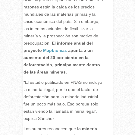
razones están la caída de los precios
mundiales de las materias primas y la
crisis económica del país. Sin embargo,
los intentos actuales de flexibilizar la
minería y la prospección son motivo de
preocupación.
El informe anual del
proyecto
Mapbiomas
apunta a un
aumento del 20 por ciento en la
deforestación, principalmente dentro
de las áreas mineras
.
“El estudio publicado en PNAS no incluyó
la minería ilegal, por lo que el factor de
deforestación para la minería industrial
fue un poco más bajo. Eso porque solo
están viendo la llamada minería legal”,
explica Sánchez.
Los autores reconocen que
la minería