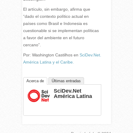
El artículo, sin embargo, afirma que
“dado el contexto político actual en
países como Brasil e Indonesia es
cuestionable si se implementan políticas
a favor del ambiente en el futuro
cercano”.
Por: Washington Castilhos
en
SciDev.Net.
América Latina y el Caribe.
Acerca de
Últimas entradas
SciDev.Net
América Latina