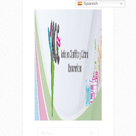
Spanish