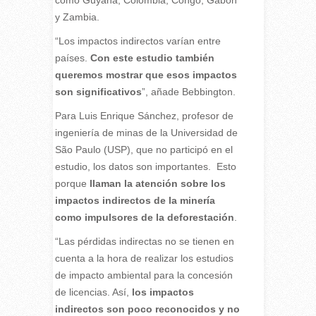
y Zambia.
“Los impactos indirectos varían entre
países.
Con este estudio también
queremos mostrar que esos impactos
son significativos
”, añade Bebbington.
Para Luis Enrique Sánchez, profesor de
ingeniería de minas de la Universidad de
São Paulo (USP), que no participó en el
estudio, los datos son importantes. Esto
porque
llaman la atención sobre los
impactos indirectos de la minería
como impulsores de la deforestación
.
“Las pérdidas indirectas no se tienen en
cuenta a la hora de realizar los estudios
de impacto ambiental para la concesión
de licencias. Así,
los impactos
indirectos son poco reconocidos y no