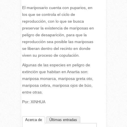
El mariposario cuenta con puparios, en
los que se controla el ciclo de
reproducción, con lo que se busca
preservar la existencia de mariposas en
peligro de desaparición, para que la
reproducción sea posible las mariposas
se liberan dentro del recinto en donde
viven su proceso de copulación.
Algunas de las especies en peligro de
extinción que habitan en Anartia son:
mariposa monarca, mariposa greta oto,
mariposa cebra, mariposa ojos de búo,
entre otras.
Por: XINHUA
Acerca de
Últimas entradas