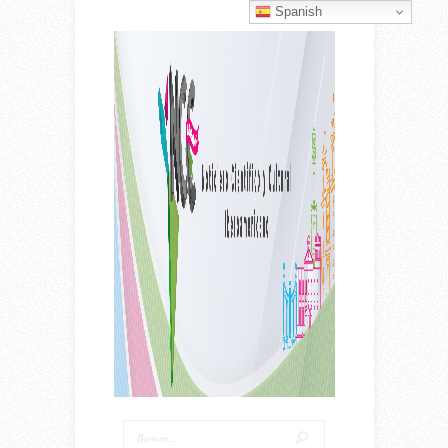
Spanish