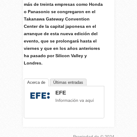
más de treinta empresas como Honda
o Panasonic se congregaron en el
Takanawa Gateway Convention
Center de la capital japonesa en el
arranque de esta nueva edición del
evento, que se prolongará hasta el
viernes y que en los años anteriores
ha pasado por Silicon Valley y
Londres.
Acerca de
Últimas entradas
EFE
Información va aquí
Propiedad de
© 2024