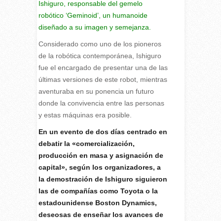
Ishiguro, responsable del gemelo
robótico ‘Geminoid’, un humanoide
diseñado a su imagen y semejanza.
Considerado como uno de los pioneros
de la robótica contemporánea, Ishiguro
fue el encargado de presentar una de las
últimas versiones de este robot, mientras
aventuraba en su ponencia un futuro
donde la convivencia entre las personas
y estas máquinas era posible.
En un evento de dos días centrado en
debatir la «comercialización,
producción en masa y asignación de
capital», según los organizadores, a
la demostración de Ishiguro siguieron
las de compañías como Toyota o la
estadounidense Boston Dynamics,
deseosas de enseñar los avances de