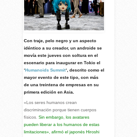
Con traje, pelo negro y un aspecto
idéntico a su creador, un androide se
movía este jueves con soltura en el
escenario para inaugurar en Tokio el
‘
Humanoids Summit
‘, descrito como el
mayor evento de este tipo, con más
de una treintena de empresas en su
primera edición en Asia.
«Los seres humanos crean
discriminación porque tienen cuerpos
físicos.
Sin embargo, los avatares
pueden liberar a los humanos de estas
limitaciones», afirmó el japonés Hiroshi