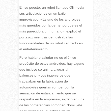
En su puesto, un robot llamado Oli movía
sus articulaciones en un baile
improvisado. «Es uno de los androides
más queridos por la gente, porque es el
más parecido a un humano», explicó el
portavoz mientras demostraba las
funcionalidades de un robot centrado en
el entretenimiento.
Pero hablar o saludar no es el único
propósito de estos androides, hay alguno
que incluso se anima a jugar al
baloncesto. «Los ingenieros que
trabajaban en la fabricación de
automóviles querían romper con la
sensación de estancamiento que se
respiraba en la empresa», explicó en una
de las conferencias Tomohiro Nomi, jefe