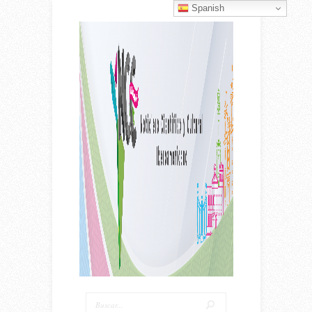
Spanish