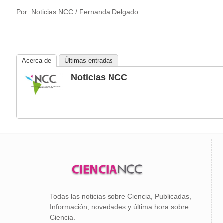
Por: Noticias NCC / Fernanda Delgado
Acerca de
Últimas entradas
Noticias NCC
Todas las noticias sobre Ciencia, Publicadas,
Información, novedades y última hora sobre
Ciencia.