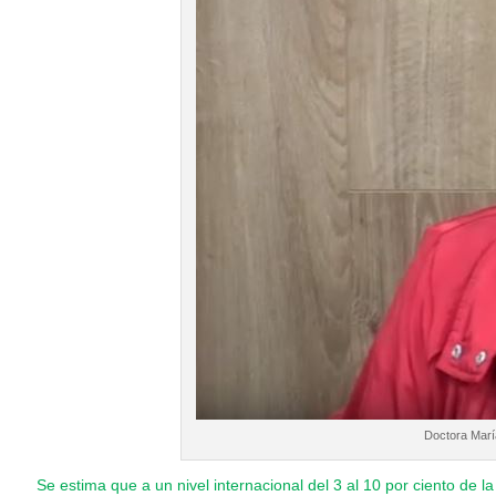
Doctora María
Se estima que a un nivel internacional del 3 al 10 por ciento de l