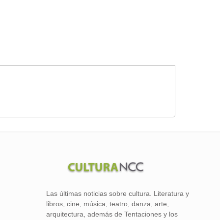
Las últimas noticias sobre cultura. Literatura y
libros, cine, música, teatro, danza, arte,
arquitectura, además de Tentaciones y los