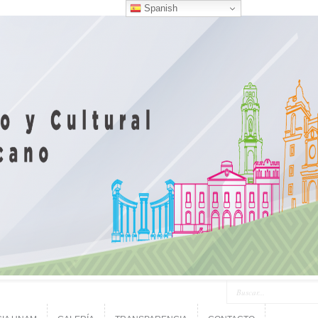
Spanish