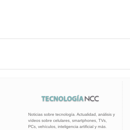
Noticias sobre tecnología. Actualidad, análisis y
vídeos sobre celulares, smartphones, TVs,
PCs, vehículos, inteligencia artificial y más.