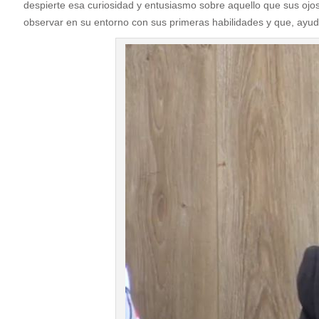
despierte esa curiosidad y entusiasmo sobre aquello que sus oj
observar en su entorno con sus primeras habilidades y que, ayuda