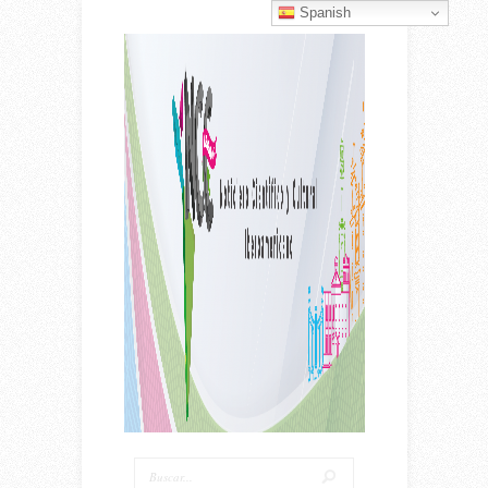
Spanish