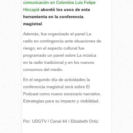
comunicación en Colombia Luis Felipe
Hincapié
abordó los usos de esta
herramienta en la conferencia
magistral
.
Además, fue organizado el panel La
radio en contingencia ante situaciones de
riesgo; en el aspecto cultural fue
programado un panel sobre La música
en la radio tradicional y en los nuevos
consumos del medio.
En el segundo día de actividades la
conferencia magistral será sobre El
Podcast como nuevo escenario narrativo.
Estrategias para su impacto y visibilidad.
Por: UDGTV / Canal 44 / Elizabeth Ortiz.