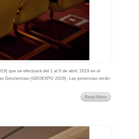
 que se efectuará del 1 al 5 de abril, 2019 en el
a las Geociencias (GEOEXPO´2019). Las ponencias serán
Read More