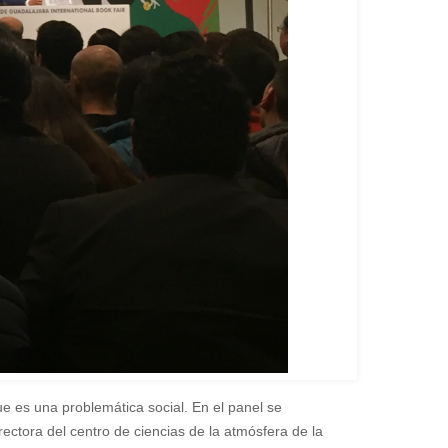
e es una problemática social. En el panel se
ctora del centro de ciencias de la atmósfera de la