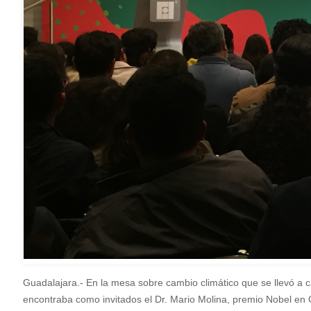
Guadalajara.- En la mesa sobre cambio climático que se llevó a c
encontraba como invitados el Dr. Mario Molina, premio Nobel en Q