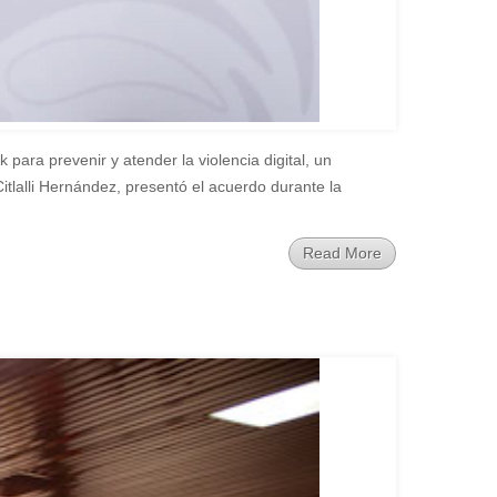
ara prevenir y atender la violencia digital, un
tlalli Hernández, presentó el acuerdo durante la
Read More