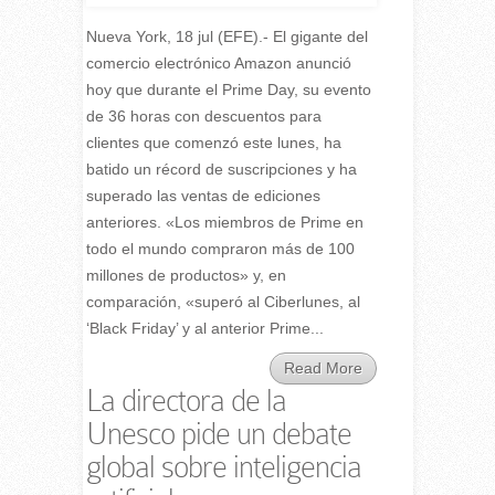
Nueva York, 18 jul (EFE).- El gigante del
comercio electrónico Amazon anunció
hoy que durante el Prime Day, su evento
de 36 horas con descuentos para
clientes que comenzó este lunes, ha
batido un récord de suscripciones y ha
superado las ventas de ediciones
anteriores. «Los miembros de Prime en
todo el mundo compraron más de 100
millones de productos» y, en
comparación, «superó al Ciberlunes, al
‘Black Friday’ y al anterior Prime...
Read More
La directora de la
Unesco pide un debate
global sobre inteligencia