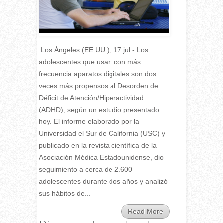
Los Ángeles (EE.UU.), 17 jul.- Los
adolescentes que usan con más
frecuencia aparatos digitales son dos
veces más propensos al Desorden de
Déficit de Atención/Hiperactividad
(ADHD), según un estudio presentado
hoy. El informe elaborado por la
Universidad el Sur de California (USC) y
publicado en la revista científica de la
Asociación Médica Estadounidense, dio
seguimiento a cerca de 2.600
adolescentes durante dos años y analizó
sus hábitos de...
Read More