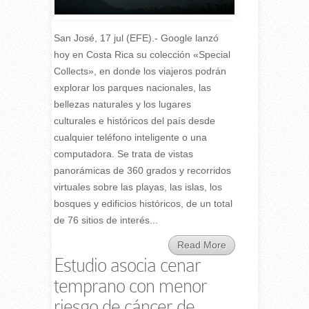
San José, 17 jul (EFE).- Google lanzó
hoy en Costa Rica su colección «Special
Collects», en donde los viajeros podrán
explorar los parques nacionales, las
bellezas naturales y los lugares
culturales e históricos del país desde
cualquier teléfono inteligente o una
computadora. Se trata de vistas
panorámicas de 360 grados y recorridos
virtuales sobre las playas, las islas, los
bosques y edificios históricos, de un total
de 76 sitios de interés...
Read More
Estudio asocia cenar
temprano con menor
riesgo de cáncer de