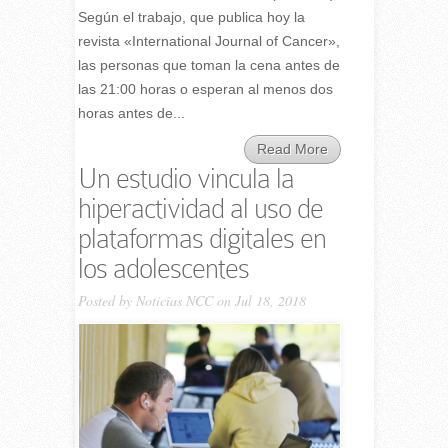
Según el trabajo, que publica hoy la
revista «International Journal of Cancer»,
las personas que toman la cena antes de
las 21:00 horas o esperan al menos dos
horas antes de...
Read More
Un estudio vincula la
hiperactividad al uso de
plataformas digitales en
los adolescentes
Posted by
Noticias NCC
on Jul 18, 2018