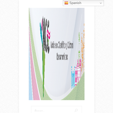
Spanish