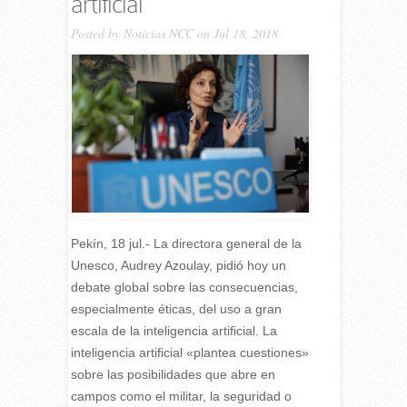
artificial
Posted by
Noticias NCC
on Jul 18, 2018
Pekín, 18 jul.- La directora general de la
Unesco, Audrey Azoulay, pidió hoy un
debate global sobre las consecuencias,
especialmente éticas, del uso a gran
escala de la inteligencia artificial. La
inteligencia artificial «plantea cuestiones»
sobre las posibilidades que abre en
campos como el militar, la seguridad o