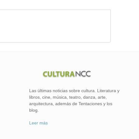
Las últimas noticias sobre cultura. Literatura y
libros, cine, música, teatro, danza, arte,
arquitectura, además de Tentaciones y los
blog.
Leer más