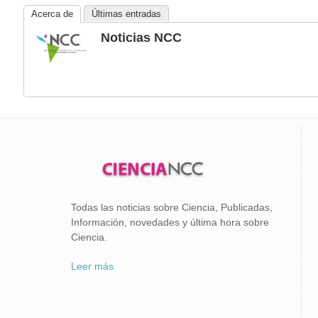
Acerca de
Últimas entradas
Noticias NCC
Todas las noticias sobre Ciencia, Publicadas,
Información, novedades y última hora sobre
Ciencia.
Leer más