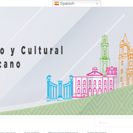
Spanish