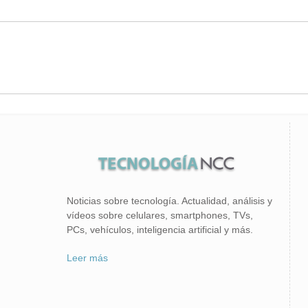
Noticias sobre tecnología. Actualidad, análisis y
vídeos sobre celulares, smartphones, TVs,
PCs, vehículos, inteligencia artificial y más.
Leer más