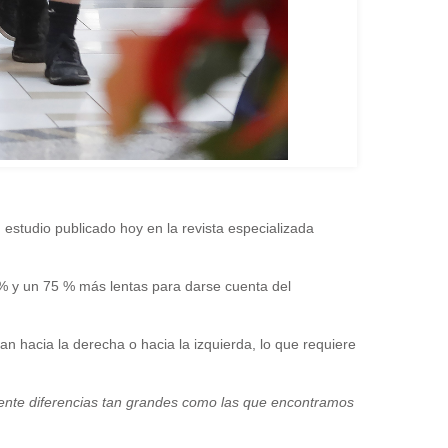
estudio publicado hoy en la revista especializada
 % y un 75 % más lentas para darse cuenta del
 hacia la derecha o hacia la izquierda, lo que requiere
mente diferencias tan grandes como las que encontramos