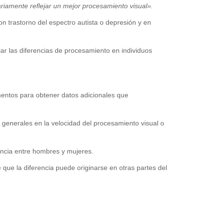
iamente reflejar un mejor procesamiento visual».
n trastorno del espectro autista o depresión y en
r las diferencias de procesamiento en individuos
mentos para obtener datos adicionales que
 generales en la velocidad del procesamiento visual o
ancia entre hombres y mujeres.
que la diferencia puede originarse en otras partes del