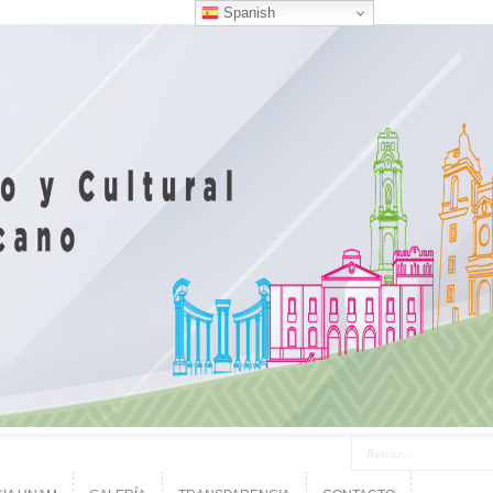
Spanish