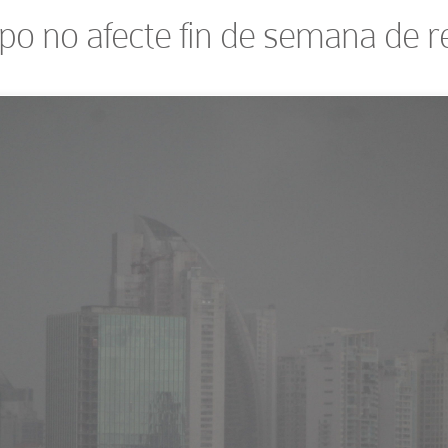
o no afecte fin de semana de r