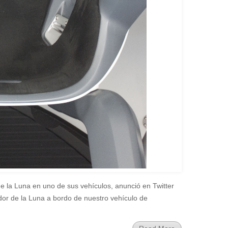
e la Luna en uno de sus vehículos, anunció en Twitter
dor de la Luna a bordo de nuestro vehículo de