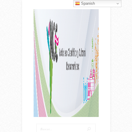
Spanish