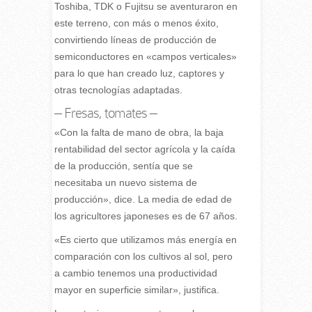
Toshiba, TDK o Fujitsu se aventuraron en
este terreno, con más o menos éxito,
convirtiendo líneas de producción de
semiconductores en «campos verticales»
para lo que han creado luz, captores y
otras tecnologías adaptadas.
– Fresas, tomates –
«Con la falta de mano de obra, la baja
rentabilidad del sector agrícola y la caída
de la producción, sentía que se
necesitaba un nuevo sistema de
producción», dice. La media de edad de
los agricultores japoneses es de 67 años.
«Es cierto que utilizamos más energía en
comparación con los cultivos al sol, pero
a cambio tenemos una productividad
mayor en superficie similar», justifica.