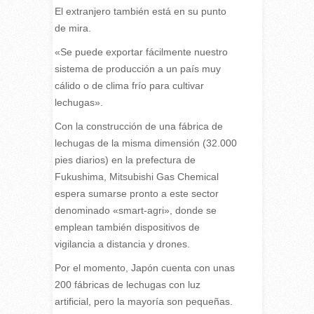
El extranjero también está en su punto
de mira.
«Se puede exportar fácilmente nuestro
sistema de producción a un país muy
cálido o de clima frío para cultivar
lechugas».
Con la construcción de una fábrica de
lechugas de la misma dimensión (32.000
pies diarios) en la prefectura de
Fukushima, Mitsubishi Gas Chemical
espera sumarse pronto a este sector
denominado «smart-agri», donde se
emplean también dispositivos de
vigilancia a distancia y drones.
Por el momento, Japón cuenta con unas
200 fábricas de lechugas con luz
artificial, pero la mayoría son pequeñas.