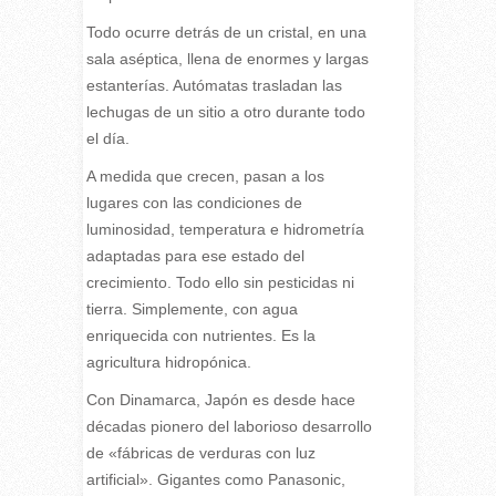
Todo ocurre detrás de un cristal, en una
sala aséptica, llena de enormes y largas
estanterías. Autómatas trasladan las
lechugas de un sitio a otro durante todo
el día.
A medida que crecen, pasan a los
lugares con las condiciones de
luminosidad, temperatura e hidrometría
adaptadas para ese estado del
crecimiento. Todo ello sin pesticidas ni
tierra. Simplemente, con agua
enriquecida con nutrientes. Es la
agricultura hidropónica.
Con Dinamarca, Japón es desde hace
décadas pionero del laborioso desarrollo
de «fábricas de verduras con luz
artificial». Gigantes como Panasonic,