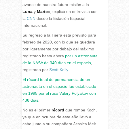
avance de nuestra futura misión a la
Luna
y
Marte
«, explicó en entrevista con
la
CNN
desde la Estación Espacial
Internacional.
Su regreso a la Tierra está previsto para
febrero de 2020, con lo que se quedará
por ligeramente por debajo del máximo
registrado hasta ahora
por un astronauta
de la NASA de 340 días en el espacio
,
registrado por
Scott Kelly
.
El récord total de permanencia de un
astronauta en el espacio fue establecido
en 1995 por el ruso Valery Polyakov con
438 días
.
No es el primer
récord
que rompe Koch,
ya que en octubre de este año llevó a
cabo junto a su compañera Jessica Meir