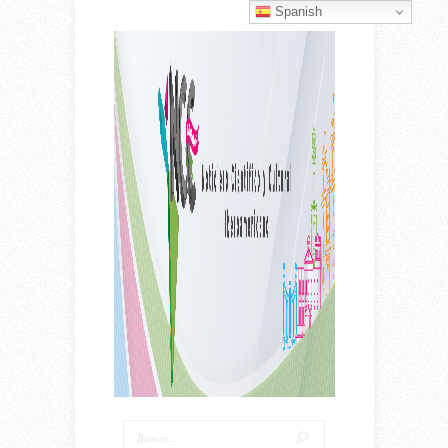
Spanish