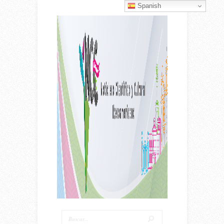
Spanish