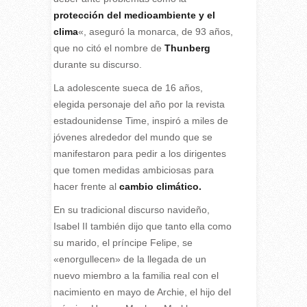
protección del medioambiente y el
clima
«, aseguró la monarca, de 93 años,
que no citó el nombre de
Thunberg
durante su discurso.
La adolescente sueca de 16 años,
elegida personaje del año por la revista
estadounidense Time, inspiró a miles de
jóvenes alrededor del mundo que se
manifestaron para pedir a los dirigentes
que tomen medidas ambiciosas para
hacer frente al
cambio climático.
En su tradicional discurso navideño,
Isabel II también dijo que tanto ella como
su marido, el príncipe Felipe, se
«enorgullecen» de la llegada de un
nuevo miembro a la familia real con el
nacimiento en mayo de Archie, el hijo del