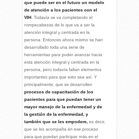
que puede ser en el futuro un modelo
de atención a los pacientes con el
VIH
. Todavía se va completando el
rompecabezas de lo que va a ser la
atención integral y centrada en la
persona. Entonces ahora mismo se han
desarrollado toda una serie de
herramientas para poder avanzar hacia
esta atención integral y centrada en la
persona, pero todavía faltan elementos
importantes para que esto sea así. Y
principalmente, que se desarrollen
procesos de capacitación de los
pacientes para que puedan tener un
mayor manejo de la enfermedad y de
la gestión de la enfermedad, y
también que se les empodere,
es decir,
que se les acompaña en ese proceso
para que puedan participar más en el