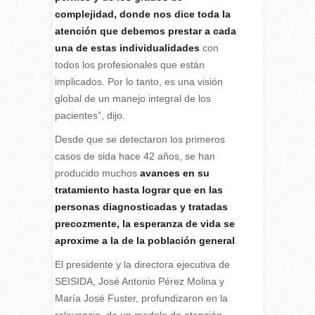
complejidad, donde nos dice toda la
atención que debemos prestar a cada
una de estas individualidades
con
todos los profesionales que están
implicados. Por lo tanto, es una visión
global de un manejo integral de los
pacientes”, dijo.
Desde que se detectaron los primeros
casos de sida hace 42 años, se han
producido muchos
avances en su
tratamiento hasta lograr que en las
personas diagnosticadas y tratadas
precozmente, la esperanza de vida se
aproxime a la de la población general
.
El presidente y la directora ejecutiva de
SEISIDA, José Antonio Pérez Molina y
María José Fuster, profundizaron en la