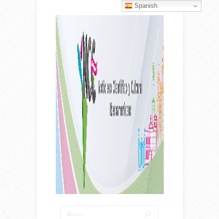
Spanish