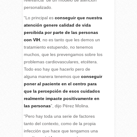
relevancia de un modelo de atención
personalizado.
“Lo principal es
conseguir que nuestra
atención genere calidad de vida
percibida por parte de las personas
con VIH
, no es tanto que les demos un
tratamiento estupendo, no tenemos
muchos, que les prevengamos sobre los
problemas cardiovasculares, etcétera.
Todo eso hay que hacerlo pero de
alguna manera tenemos que
conseguir
poner al paciente en el centro para
que la percepción de esos cuidados
realmente impacte positivamente en
las personas
”, dijo Pérez Molina.
“Pero hay toda una serie de factores
tanto del contexto, como de la propia
infección que hace que tengamos una