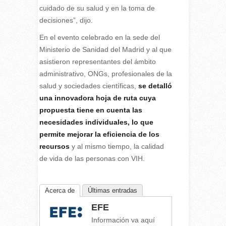
cuidado de su salud y en la toma de
decisiones”, dijo.
En el evento celebrado en la sede del
Ministerio de Sanidad del Madrid y al que
asistieron representantes del ámbito
administrativo, ONGs, profesionales de la
salud y sociedades científicas,
se detalló
una innovadora hoja de ruta cuya
propuesta tiene en cuenta las
necesidades individuales, lo que
permite mejorar la eficiencia de los
recursos
y al mismo tiempo, la calidad
de vida de las personas con VIH.
Acerca de
Últimas entradas
EFE
Información va aquí