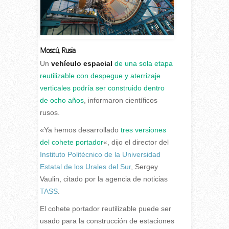
Moscú, Rusia
U
n
vehículo espacial
de una sola etapa
reutilizable con despegue y aterrizaje
verticales podría ser construido dentro
de ocho años
, informaron científicos
rusos.
«Ya hemos desarrollado
tres versiones
del cohete portador
«, dijo el director del
Instituto Politécnico de la Universidad
Estatal de los Urales del Sur
, Sergey
Vaulin, citado por la agencia de noticias
TASS
.
El cohete portador reutilizable puede ser
usado para la construcción de estaciones