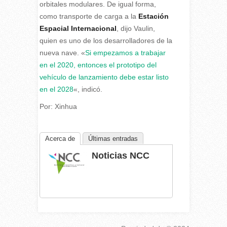
orbitales modulares. De igual forma,
como transporte de carga a la
Estación
Espacial Internacional
, dijo Vaulin,
quien es uno de los desarrolladores de la
nueva nave. «
Si empezamos a trabajar
en el 2020, entonces el prototipo del
vehículo de lanzamiento debe estar listo
en el 2028
«, indicó.
Por: Xinhua
Acerca de
Últimas entradas
Noticias NCC