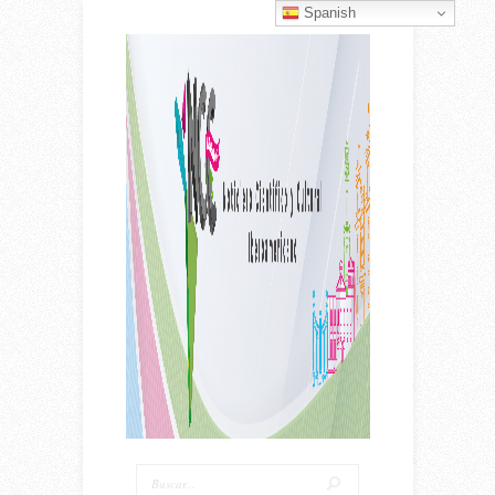
Spanish