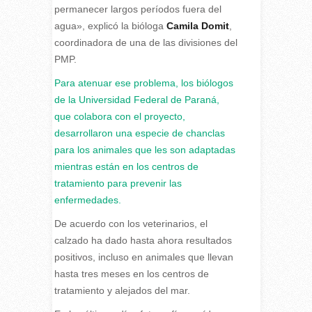
permanecer largos períodos fuera del
agua», explicó la bióloga
Camila Domit
,
coordinadora de una de las divisiones del
PMP.
Para atenuar ese problema, los biólogos
de la Universidad Federal de Paraná,
que colabora con el proyecto,
desarrollaron una especie de chanclas
para los animales que les son adaptadas
mientras están en los centros de
tratamiento para prevenir las
enfermedades.
De acuerdo con los veterinarios, el
calzado ha dado hasta ahora resultados
positivos, incluso en animales que llevan
hasta tres meses en los centros de
tratamiento y alejados del mar.