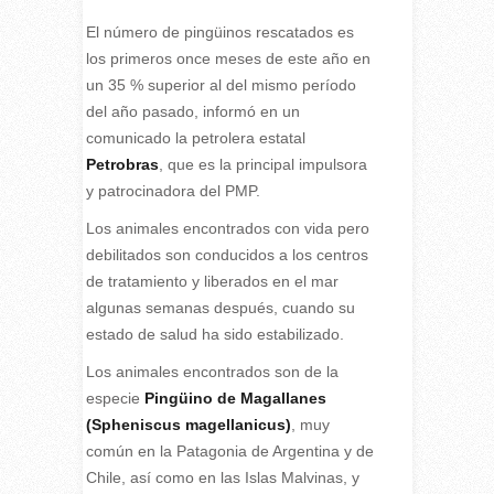
El número de pingüinos rescatados es
los primeros once meses de este año en
un 35 % superior al del mismo período
del año pasado, informó en un
comunicado la petrolera estatal
Petrobras
, que es la principal impulsora
y patrocinadora del PMP.
Los animales encontrados con vida pero
debilitados son conducidos a los centros
de tratamiento y liberados en el mar
algunas semanas después, cuando su
estado de salud ha sido estabilizado.
Los animales encontrados son de la
especie
Pingüino de Magallanes
(Spheniscus magellanicus)
, muy
común en la Patagonia de Argentina y de
Chile, así como en las Islas Malvinas, y