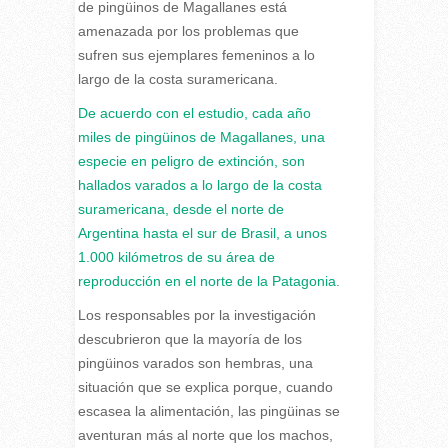
de pingüinos de Magallanes está
amenazada por los problemas que
sufren sus ejemplares femeninos a lo
largo de la costa suramericana.
De acuerdo con el estudio, cada año
miles de pingüinos de Magallanes, una
especie en peligro de extinción, son
hallados varados a lo largo de la costa
suramericana, desde el norte de
Argentina hasta el sur de Brasil, a unos
1.000 kilómetros de su área de
reproducción en el norte de la Patagonia.
Los responsables por la investigación
descubrieron que la mayoría de los
pingüinos varados son hembras, una
situación que se explica porque, cuando
escasea la alimentación, las pingüinas se
aventuran más al norte que los machos,