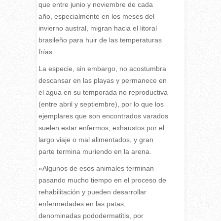
que entre junio y noviembre de cada
año, especialmente en los meses del
invierno austral, migran hacia el litoral
brasileño para huir de las temperaturas
frías.
La especie, sin embargo, no acostumbra
descansar en las playas y permanece en
el agua en su temporada no reproductiva
(entre abril y septiembre), por lo que los
ejemplares que son encontrados varados
suelen estar enfermos, exhaustos por el
largo viaje o mal alimentados, y gran
parte termina muriendo en la arena.
«Algunos de esos animales terminan
pasando mucho tiempo en el proceso de
rehabilitación y pueden desarrollar
enfermedades en las patas,
denominadas pododermatitis, por