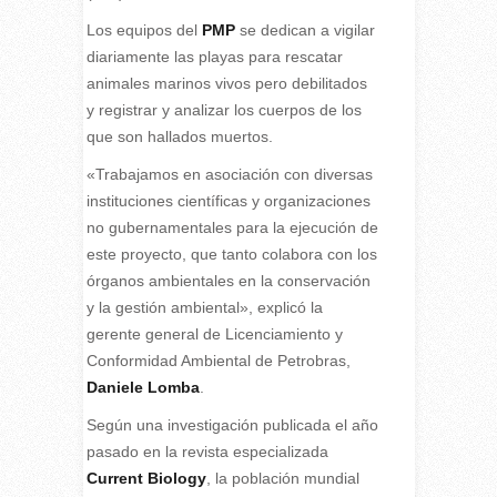
Los equipos del
PMP
se dedican a vigilar
diariamente las playas para rescatar
animales marinos vivos pero debilitados
y registrar y analizar los cuerpos de los
que son hallados muertos.
«Trabajamos en asociación con diversas
instituciones científicas y organizaciones
no gubernamentales para la ejecución de
este proyecto, que tanto colabora con los
órganos ambientales en la conservación
y la gestión ambiental», explicó la
gerente general de Licenciamiento y
Conformidad Ambiental de Petrobras,
Daniele Lomba
.
Según una investigación publicada el año
pasado en la revista especializada
Current Biology
, la población mundial