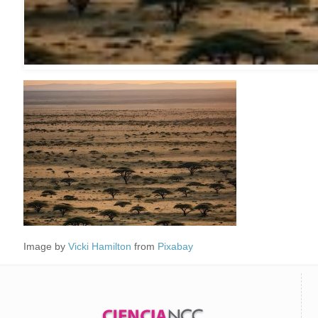
Image by
Vicki Hamilton
from
Pixabay