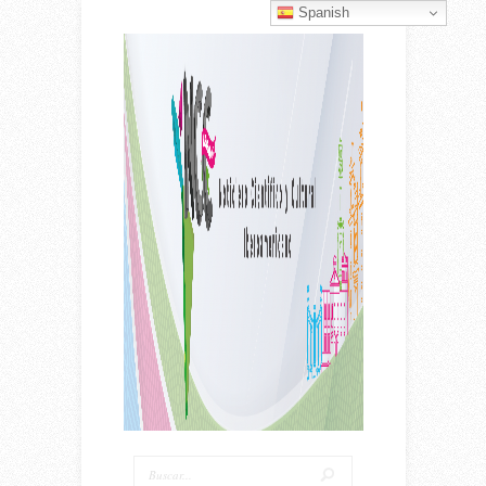
Spanish