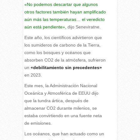
«No podemos descartar que algunos
otros factores también hayan amplificado
aún más las temperaturas… el veredicto
aún está pendiente»,
dijo Seneviratne.
Este año, los científicos advirtieron que
los sumideros de carbono de la Tierra,
como los bosques y océanos que
absorben CO2 de la atmósfera, sufrieron
un
«debilitamiento sin precedentes»
en 2023.
Este mes, la Administración Nacional
Oceánica y Atmosférica de EEUU dijo
que la tundra ártica, después de
almacenar CO2 durante milenios, se
estaba convirtiendo en una fuente neta
de emisiones.
Los océanos, que han actuado como un