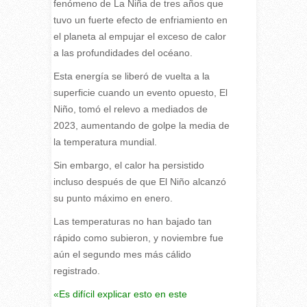
fenómeno de La Niña de tres años que
tuvo un fuerte efecto de enfriamiento en
el planeta al empujar el exceso de calor
a las profundidades del océano.
Esta energía se liberó de vuelta a la
superficie cuando un evento opuesto, El
Niño, tomó el relevo a mediados de
2023, aumentando de golpe la media de
la temperatura mundial.
Sin embargo, el calor ha persistido
incluso después de que El Niño alcanzó
su punto máximo en enero.
Las temperaturas no han bajado tan
rápido como subieron, y noviembre fue
aún el segundo mes más cálido
registrado.
«Es difícil explicar esto en este