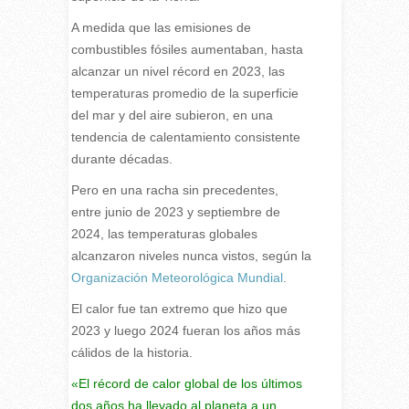
A medida que las emisiones de
combustibles fósiles aumentaban, hasta
alcanzar un nivel récord en 2023, las
temperaturas promedio de la superficie
del mar y del aire subieron, en una
tendencia de calentamiento consistente
durante décadas.
Pero en una racha sin precedentes,
entre junio de 2023 y septiembre de
2024, las temperaturas globales
alcanzaron niveles nunca vistos, según la
Organización Meteorológica Mundial
.
El calor fue tan extremo que hizo que
2023 y luego 2024 fueran los años más
cálidos de la historia.
«El récord de calor global de los últimos
dos años ha llevado al planeta a un