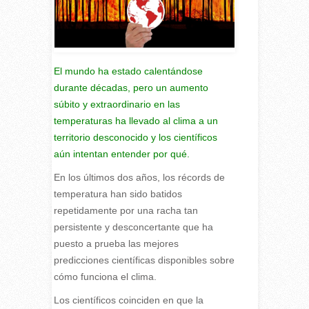
El mundo ha estado calentándose
durante décadas, pero un aumento
súbito y extraordinario en las
temperaturas ha llevado al clima a un
territorio desconocido y los científicos
aún intentan entender por qué.
E
n los últimos dos años, los récords de
temperatura han sido batidos
repetidamente por una racha tan
persistente y desconcertante que ha
puesto a prueba las mejores
predicciones científicas disponibles sobre
cómo funciona el clima.
Los científicos coinciden en que la