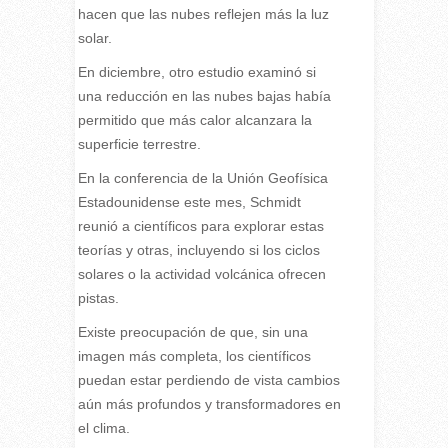
hacen que las nubes reflejen más la luz
solar.
En diciembre, otro estudio examinó si
una reducción en las nubes bajas había
permitido que más calor alcanzara la
superficie terrestre.
En la conferencia de la Unión Geofísica
Estadounidense este mes, Schmidt
reunió a científicos para explorar estas
teorías y otras, incluyendo si los ciclos
solares o la actividad volcánica ofrecen
pistas.
Existe preocupación de que, sin una
imagen más completa, los científicos
puedan estar perdiendo de vista cambios
aún más profundos y transformadores en
el clima.