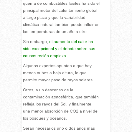
quema de combustibles fósiles ha sido el
principal motor del calentamiento global
a largo plazo y que la variabilidad
climática natural también puede influir en
las temperaturas de un año a otro.
Sin embargo,
el aumento del calor ha
sido excepcional y el debate sobre sus
causas recién empieza.
Algunos expertos apuntan a que hay
menos nubes a baja altura, lo que
permite mayor paso de rayos solares.
Otros, a un descenso de la
contaminación atmosférica, que también
refleja los rayos del Sol, y finalmente,
una menor absorción de CO2 a nivel de
los bosques y océanos.
Serán necesarios uno o dos años más