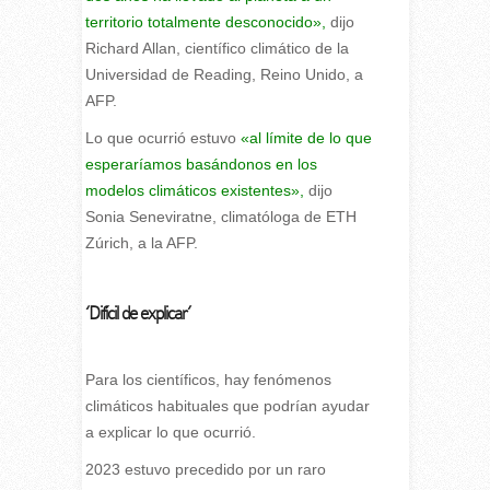
territorio totalmente desconocido»,
dijo
Richard Allan, científico climático de la
Universidad de Reading, Reino Unido, a
AFP.
Lo que ocurrió estuvo
«al límite de lo que
esperaríamos basándonos en los
modelos climáticos existentes»,
dijo
Sonia Seneviratne, climatóloga de ETH
Zúrich, a la AFP.
‘Difícil de explicar’
Para los científicos, hay fenómenos
climáticos habituales que podrían ayudar
a explicar lo que ocurrió.
2023 estuvo precedido por un raro