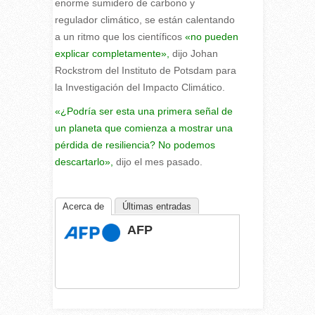
enorme sumidero de carbono y
regulador climático, se están calentando
a un ritmo que los científicos
«no pueden
explicar completamente»,
dijo Johan
Rockstrom del Instituto de Potsdam para
la Investigación del Impacto Climático.
«¿Podría ser esta una primera señal de
un planeta que comienza a mostrar una
pérdida de resiliencia? No podemos
descartarlo»,
dijo el mes pasado.
Acerca de
Últimas entradas
AFP