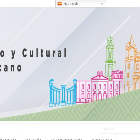
Spanish