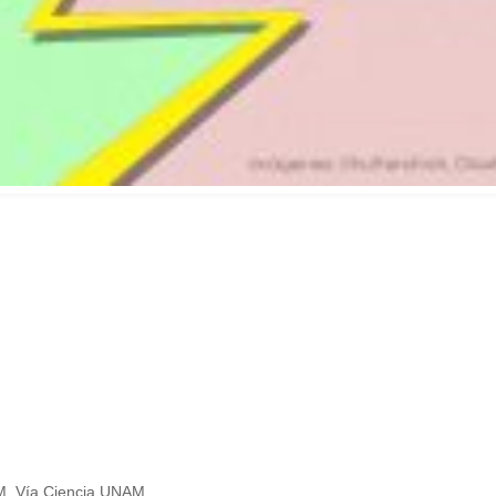
M. Vía Ciencia UNAM.