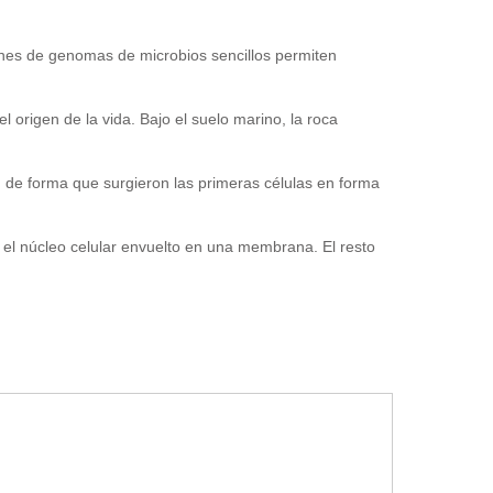
es de genomas de microbios sencillos permiten
 origen de la vida. Bajo el suelo marino, la roca
de forma que surgieron las primeras células en forma
el núcleo celular envuelto en una membrana. El resto