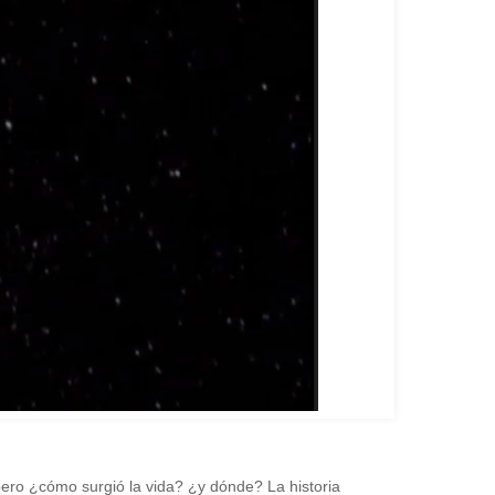
 pero ¿cómo surgió la vida? ¿y dónde? La historia