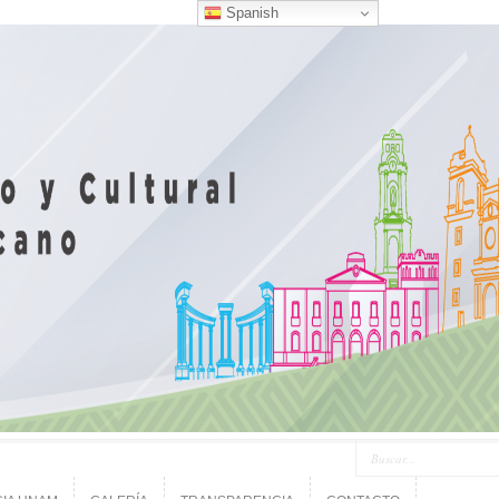
Spanish