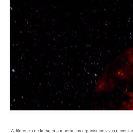
A diferencia de la materia muerta, los organismos vivos necesit