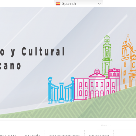
Spanish