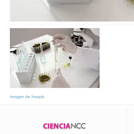
Imagen de freepik
.