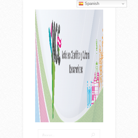
Spanish