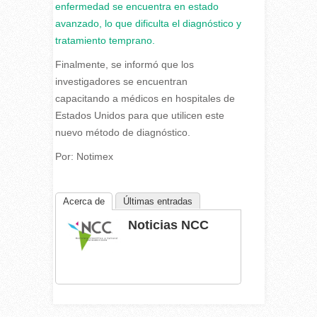
enfermedad se encuentra en estado
avanzado, lo que dificulta el diagnóstico y
tratamiento temprano.
Finalmente, se informó que los
investigadores se encuentran
capacitando a médicos en hospitales de
Estados Unidos para que utilicen este
nuevo método de diagnóstico.
Por: Notimex
Acerca de
Últimas entradas
Noticias NCC