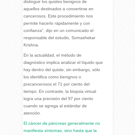
distinguir los quistes benignos de
aquellos destinados a convertirse en
cancerosos. Este procedimiento nos
permite hacerlo rápidamente y con
confianza”, dijo en un comunicado el
responsable del estudio, Somashekar
Krishna.
En la actualidad, el método de
diagnóstico implica analizar el líquido que
hay dentro del quiste; sin embargo, sólo
los identifica como benignos o
precancerosos el 71 por ciento del
tiempo. En contraste, la biopsia virtual
logra una precisión del 97 por ciento
cuando se agrega al estándar de
atención.
El cáncer de páncreas generalmente no
manifiesta síntomas, sino hasta que la