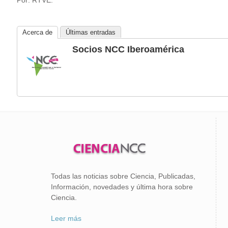
Por: RTVE.
Acerca de
Últimas entradas
Socios NCC Iberoamérica
Todas las noticias sobre Ciencia, Publicadas,
Información, novedades y última hora sobre
Ciencia.
Leer más