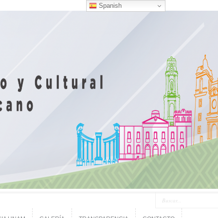
Spanish