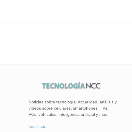
Noticias sobre tecnología. Actualidad, análisis y
vídeos sobre celulares, smartphones, TVs,
PCs, vehículos, inteligencia artificial y más.
Leer más