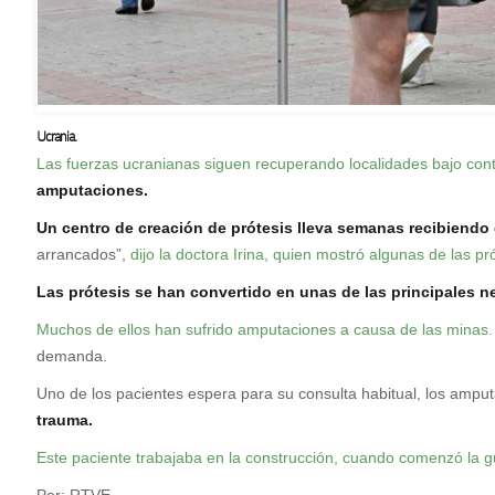
Ucrania.
Las fuerzas ucranianas siguen recuperando localidades bajo cont
amputaciones.
Un centro de creación de prótesis lleva semanas recibiendo
arrancados”,
dijo la doctora Irina, quien mostró algunas de las
Las prótesis se han convertido en unas de las principales n
Muchos de ellos han sufrido amputaciones a causa de las minas.
demanda.
Uno de los pacientes espera para su consulta habitual, los ampu
trauma.
Este paciente trabajaba en la construcción, cuando comenzó la gu