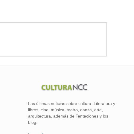
Las últimas noticias sobre cultura. Literatura y
libros, cine, música, teatro, danza, arte,
arquitectura, además de Tentaciones y los
blog.