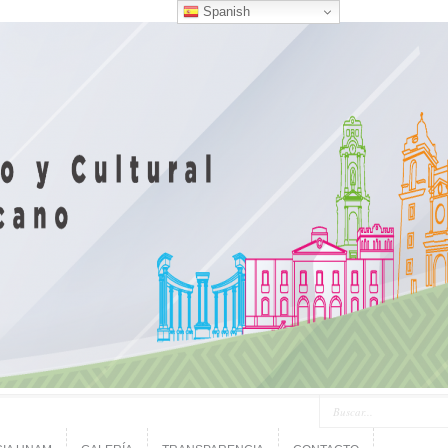
Spanish