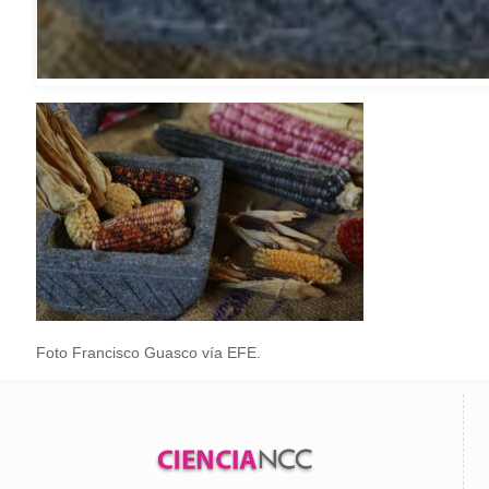
Foto Francisco Guasco vía EFE.