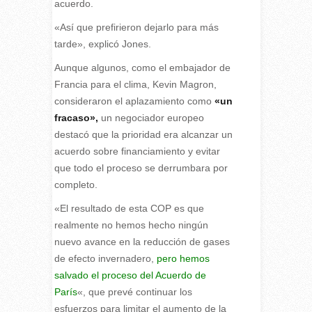
acuerdo.
«Así que prefirieron dejarlo para más
tarde», explicó Jones.
Aunque algunos, como el embajador de
Francia para el clima, Kevin Magron,
consideraron el aplazamiento como
«un
fracaso»,
un negociador europeo
destacó que la prioridad era alcanzar un
acuerdo sobre financiamiento y evitar
que todo el proceso se derrumbara por
completo.
«El resultado de esta COP es que
realmente no hemos hecho ningún
nuevo avance en la reducción de gases
de efecto invernadero,
pero hemos
salvado el proceso del Acuerdo de
París
«, que prevé continuar los
esfuerzos para limitar el aumento de la