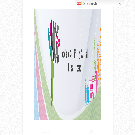
Spanish