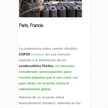
París, Francia.
La conferencia sobre cambio climático
COP29
concluyó
sin una mención
explícita a la eliminación de los
combustibles fósiles,
un retroceso
considerado «preocupación» para
muchos expertos que lo ven como «un
paso atrás» en la lucha contra el
calentamiento global
.
Además de un acuerdo sobre
financiamiento climático, obtenido en las