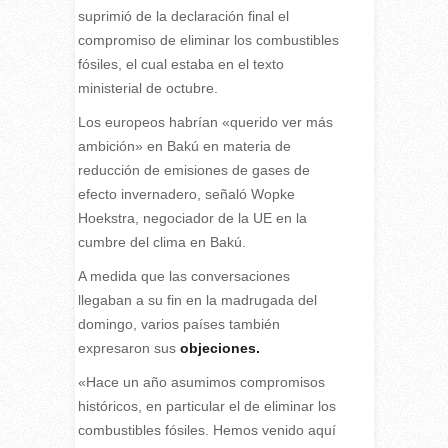
suprimió de la declaración final el
compromiso de eliminar los combustibles
fósiles, el cual estaba en el texto
ministerial de octubre.
Los europeos habrían «querido ver más
ambición» en Bakú en materia de
reducción de emisiones de gases de
efecto invernadero, señaló Wopke
Hoekstra, negociador de la UE en la
cumbre del clima en Bakú.
A medida que las conversaciones
llegaban a su fin en la madrugada del
domingo, varios países también
expresaron sus
objeciones.
«Hace un año asumimos compromisos
históricos, en particular el de eliminar los
combustibles fósiles. Hemos venido aquí