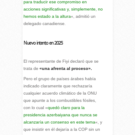
para traducir ese compromiso en
acciones significativas y, simplemente, no
hemos estado a la altura
«, admitió un
delegado canadiense.
Nuevo intento en 2025
El representante de Fiyi declaró que se
trata de
«una afrenta al proceso».
Pero el grupo de países árabes había
indicado claramente que rechazaría
cualquier acuerdo climático de la ONU
que apunte a los combustibles fósiles,
con lo cual «
quedó claro para la
presidencia azerbaiyana que nunca se
alcanzaría un consenso en este tema
«, y
que insistir en él dejaría a la COP sin un