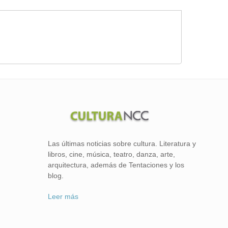
Las últimas noticias sobre cultura. Literatura y
libros, cine, música, teatro, danza, arte,
arquitectura, además de Tentaciones y los
blog.
Leer más