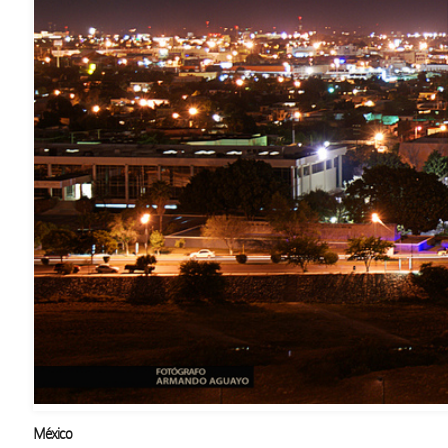
México