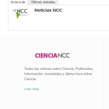
Acerca de
Últimas entradas
Noticias NCC
Todas las noticias sobre Ciencia, Publicadas,
Información, novedades y última hora sobre
Ciencia.
Leer más