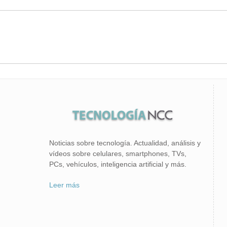
Noticias sobre tecnología. Actualidad, análisis y
vídeos sobre celulares, smartphones, TVs,
PCs, vehículos, inteligencia artificial y más.
Leer más