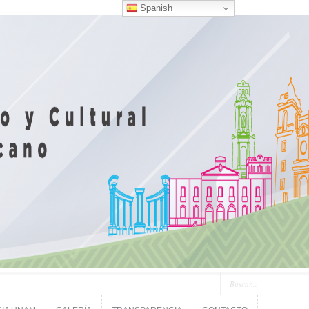
Spanish